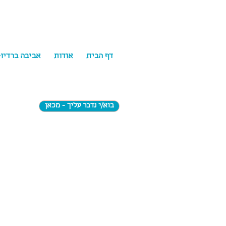
דף הבית
אודות
אביבה ברדיו
בוא/י נדבר עליך - מכאן