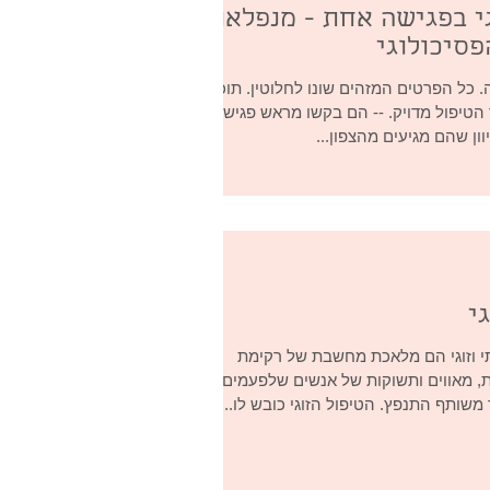
גי בפגישה אחת - מנפלאות
פסיכולוגי
. כל הפרטים המזהים שונו לחלוטין. תוכן
הטיפול מדויק. -- הם בקשו מראש פגישה
וון שהם מגיעים מהצפון...
י
 וזוגי הם מלאכת מחשבת של רקימת
ת, מאווים ותשוקות של אנשים שלפעמים
שותף התנפץ. הטיפול הזוגי כובש לו...