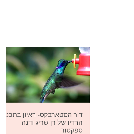
דור הסטארבקס- ראיון בתכנית
הרדיו של רן שריג ודנה
ספקטור