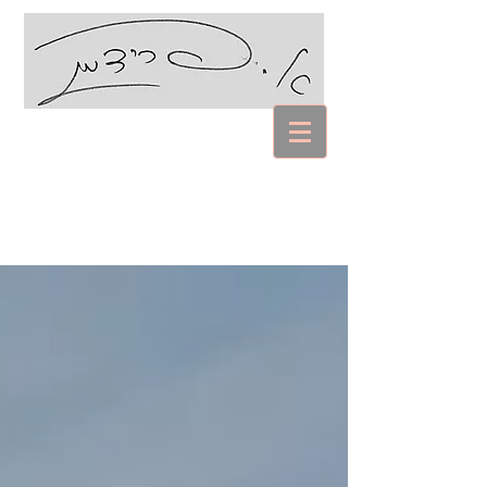
עם אביבה פרידמן
Coaching Psychology