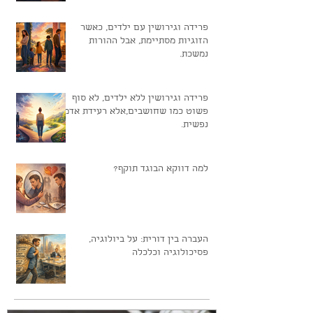
פרידה וגירושין עם ילדים, כאשר
הזוגיות מסתיימת, אבל ההורות
נמשכת.
פרידה וגירושין ללא ילדים, לא סוף
פשוט כמו שחושבים,אלא רעידת אדמה
נפשית.
למה דווקא הבוגד תוקף?
העברה בין דורית: על ביולוגיה,
פסיכולוגיה וכלכלה