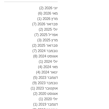
יוני 2026
(2)
2 פוסטים
מאי 2026
(6)
6 פוסטים
מרץ 2026
(1)
פוסט 1
פברואר 2026
(7)
7 פוסטים
יולי 2025
(2)
2 פוסטים
אפריל 2025
(7)
7 פוסטים
מרץ 2025
(3)
3 פוסטים
פברואר 2025
(2)
2 פוסטים
נובמבר 2024
(7)
7 פוסטים
אוגוסט 2024
(8)
8 פוסטים
יולי 2024
(1)
פוסט 1
מאי 2024
(4)
4 פוסטים
ינואר 2024
(4)
4 פוסטים
דצמבר 2023
(5)
5 פוסטים
נובמבר 2023
(9)
9 פוסטים
אוקטובר 2023
(1)
פוסט 1
אוגוסט 2020
(2)
2 פוסטים
יולי 2020
(1)
פוסט 1
דצמבר 2019
(1)
פוסט 1