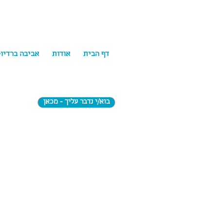
דף הבית
אודות
אביבה ברדיו
בוא/י נדבר עליך - מכאן