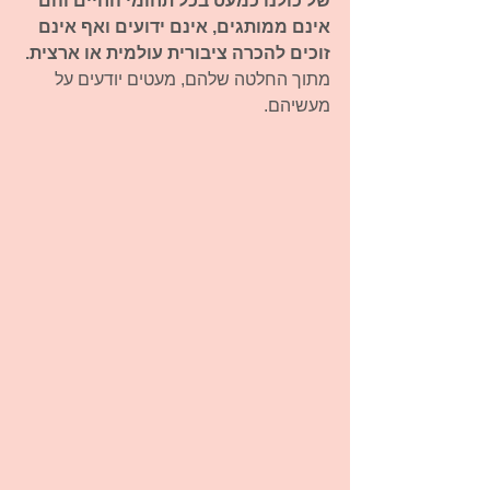
של כולנו כמעט בכל תחומי החיים והם 
אינם ממותגים, אינם ידועים ואף אינם 
זוכים להכרה ציבורית עולמית או ארצית. 
מתוך החלטה שלהם, מעטים יודעים על 
מעשיהם. 