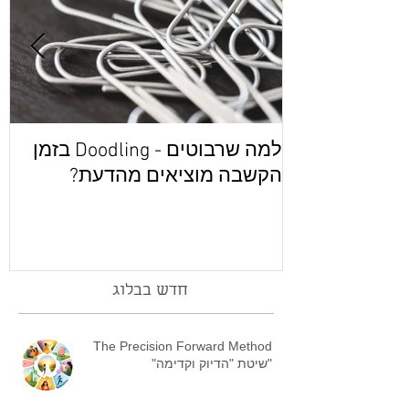
למה שרבוטים - Doodling בזמן
מ
הקשבה מוציאים מהדעת?
חדש בבלוג
The Precision Forward Method
"שיטת "הדיוק וקדימה"