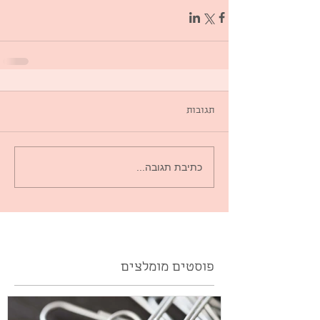
תגובות
כתיבת תגובה...
פוסטים מומלצים