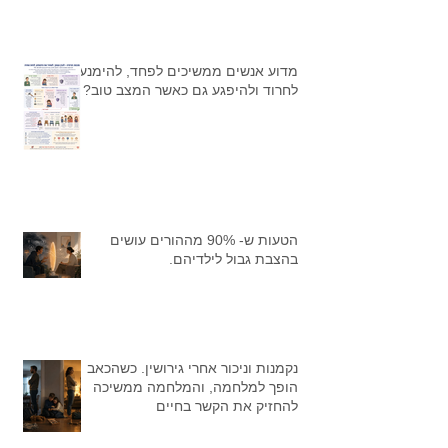
מדוע אנשים ממשיכים לפחד, להימנע,
לחרוד ולהיפגע גם כאשר המצב טוב?
הטעות ש- 90% מההורים עושים
בהצבת גבול לילדיהם.
נקמנות וניכור אחרי גירושין. כשהכאב
הופך למלחמה, והמלחמה ממשיכה
להחזיק את הקשר בחיים