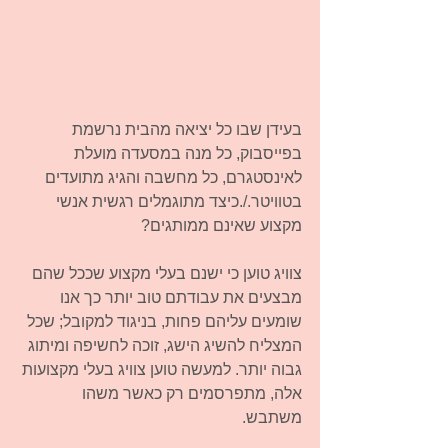
בעידן שבו כל יציאה מהבית נרשמת 
בפייסבוק, כל מנה במסעדה מועלת 
לאינסטגרם, כל מחשבה והגיג מתועדים 
בטוויטר./.כיצד מתוגמלים רגשית אנשי 
מקצוע שאינם ממותגים? 
צוויג טוען כי ישנם בעלי מקצוע שככל שהם 
מבצעים את עבודתם טוב יותר כך אנו 
שומעים עליהם פחות, בניגוד למקובל; שכל 
המצליח להשיג הישג, זוכה לחשיפה ומיתוג 
גבוה יותר. למעשה טוען צוויג בעלי מקצועות 
אלה, מתפרסמים רק כאשר משהו 
משתבש. 