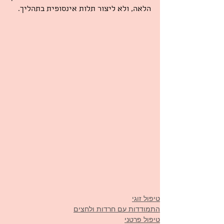
הלאה, ולא ליצור תלות אינסופית בתהליך.
טיפול זוגי
התמודדות עם חרדות ולחצים
טיפול פרטני