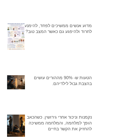
מדוע אנשים ממשיכים לפחד, להימנע,
לחרוד ולהיפגע גם כאשר המצב טוב?
הטעות ש- 90% מההורים עושים
בהצבת גבול לילדיהם.
נקמנות וניכור אחרי גירושין. כשהכאב
הופך למלחמה, והמלחמה ממשיכה
להחזיק את הקשר בחיים