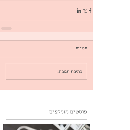
תגובות
כתיבת תגובה...
פוסטים מומלצים