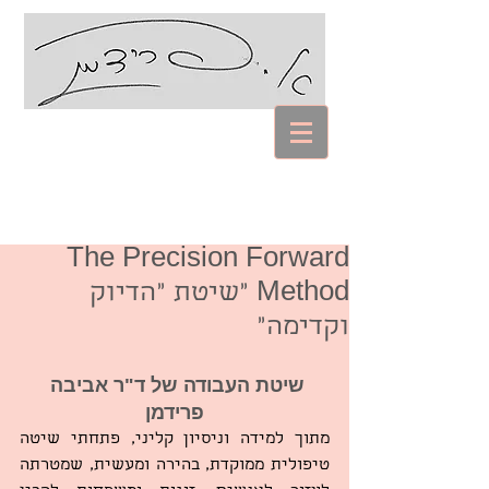
עם אביבה פרידמן
Coaching Psychology
The Precision Forward
Method "שיטת "הדיוק
וקדימה"
שיטת העבודה של ד"ר אביבה 
פרידמן
מתוך למידה וניסיון קליני, פתחתי שיטה 
טיפולית ממוקדת, בהירה ומעשית, שמטרתה 