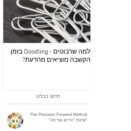
למה שרבוטים - Doodling בזמן
מ
הקשבה מוציאים מהדעת?
חדש בבלוג
The Precision Forward Method
"שיטת "הדיוק וקדימה"