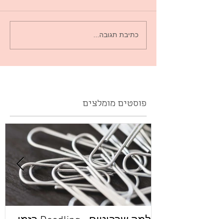
כתיבת תגובה...
פוסטים מומלצים