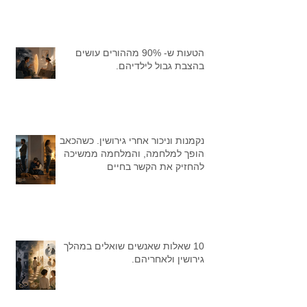
הטעות ש- 90% מההורים עושים
בהצבת גבול לילדיהם.
נקמנות וניכור אחרי גירושין. כשהכאב
הופך למלחמה, והמלחמה ממשיכה
להחזיק את הקשר בחיים
10 שאלות שאנשים שואלים במהלך
גירושין ולאחריהם.