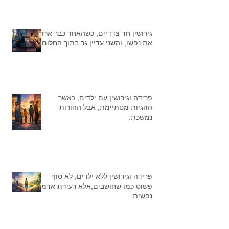
גירושין חד צדדיים, כשהאחד כבר ארז
את נפשו, והשני עדיין גר בתוך החלום
פרידה וגירושין עם ילדים, כאשר
הזוגיות מסתיימת, אבל ההורות
נמשכת.
פרידה וגירושין ללא ילדים, לא סוף
פשוט כמו שחושבים,אלא רעידת אדמה
נפשית.