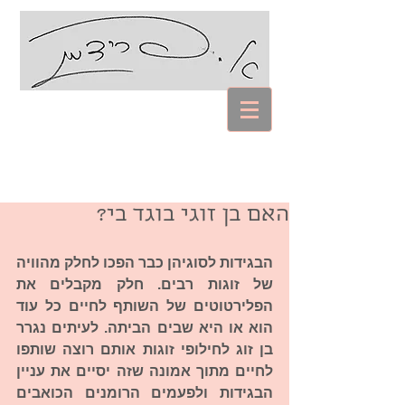
עם אביבה פרידמן
Coaching Psychology
האם בן זוגי בוגד בי?
הבגידות לסוגיהן כבר הפכו לחלק מהוויה 
של זוגות רבים. חלק מקבלים את 
הפלירטוטים של השותף לחיים כל עוד 
הוא או היא שבים הביתה. לעיתים נגרר 
בן זוג לחילופי זוגות אותם רוצה שותפו 
לחיים מתוך אמונה שזה יסיים את עניין 
הבגידות ולפעמים הרומנים הכואבים 