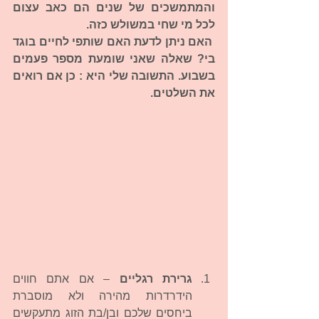
והמתמשכים של שנים הם כאב עצום 
לכל מי שחי במשולש כזה.
 האם ניתן לדעת האם שותפי לחיים בוגד 
בי? שאלה שאני שומעת מספר פעמים 
בשבוע. התשובה שלי היא : כן אם רואים 
את השלטים.
גרירת רגליים 
– אם אתם חווים 
הידרדרות מהירה ולא מוסברת 
ביחסים שלכם ובן/בת הזוג מתעקשים 