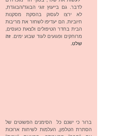
לדבר. גם בייעוץ זוגי הבוגד/הבוגדת, 
לא ירצו לעסוק בהסקת מסקנות 
חיוביות. הם יעדיפו לשחזר את מריבות 
הבית בחדר הטיפולים ולצאת כועסים, 
מרוחקים ופגועים לעוד שבוע ימים.
 זה 
שלט.
ברור כי ישנם כל  הסימנים הפשוטים של 
הסתרת הטלפון, העלמות לשיחות ארוכות 