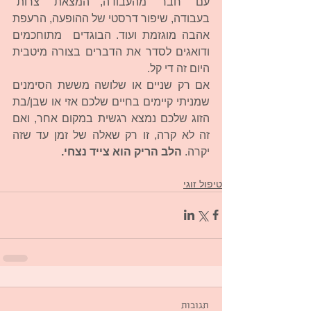
עם "חבר" מהעבודה, המצאת "צרות" 
בעבודה, שיפור דרסטי של ההופעה, הרעפת 
אהבה מוגזמת ועוד. הבוגדים  מתוחכמים 
ודואגים לסדר את הדברים בצורה מיטבית 
היום זה די קל. 
אם רק שניים או שלושה מששת הסימנים 
שמניתי קיימים בחיים שלכם אזי או שבן/בת 
הזוג שלכם נמצא רגשית במקום אחר, ואם 
זה לא קרה, זו רק שאלה של זמן עד שזה 
יקרה. 
הלב הריק הוא צייד נצחי.
טיפול זוגי
תגובות