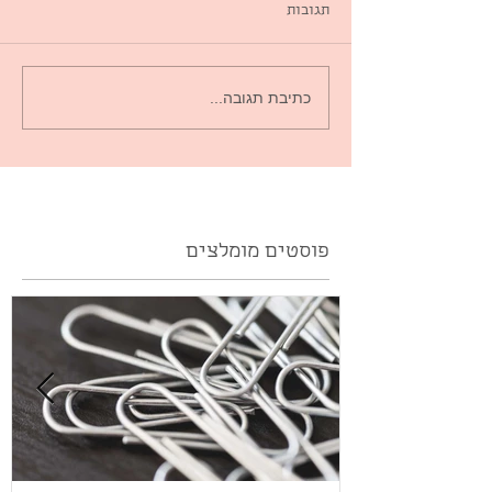
תגובות
כתיבת תגובה...
פוסטים מומלצים