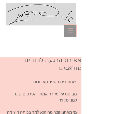
עם אביבה פרידמן
Coaching Psychology
צפירת הרגעה להורים
מודאגים
 שנות בית הספר האבודות
מבוסס על מקרה אמתי. הפרטים שונו 
למניעת זיהוי.
מי מאתנו זוכר מה הוא למד בכיתה ה’? מה 