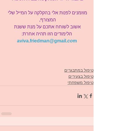
מוזמנים לפנות אלי בהקלקה על המייל שלי 
המצורף, 
אשוב לשוחח אתכם על מנת ששנת 
הלימודים הזו תהיה אחרת:
aviva.friedman@gmail.
co
m
טיפול במתבגרים
טיפול בצעירים
טיפול משפחתי