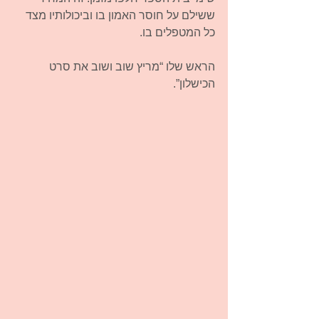
ששילם על חוסר האמון בו וביכולותיו מצד 
כל המטפלים בו.
הראש שלו “מריץ שוב ושוב את סרט 
הכישלון”.