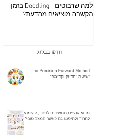
למה שרבוטים - Doodling בזמן
מ
הקשבה מוציאים מהדעת?
חדש בבלוג
The Precision Forward Method
"שיטת "הדיוק וקדימה"
מדוע אנשים ממשיכים לפחד, להימנע,
לחרוד ולהיפגע גם כאשר המצב טוב?