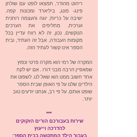
ריהוט מהודר, תמצאו לופט עם שולחן 
פינג- פונג, ביליארד ומכונות קפה. 
ישיבה על כריות, יוגה והעצמה רוחנית 
וערכית, מחליפים את הערכים 
הנוקשים. נכון, זה לא רווח עדיין בכל 
מקומות העבודה, אבל זה העתיד, ובית 
הספר אינו קשור לעתיד הזה. 
המקרה של רמי הוא מקרה פרטי ונפוץ 
שמאפיין הרבה מבני דורו . אם יש לקח 
אחד חשוב ממנו הוא שאל לנו. לשפוט את 
הילדים שלנו על פי האופן שבית הספר 
שופט אותם. על פי רב, אנחנו יודעים טוב 
יותר.
***
שירות בעבורכם הורים הזקוקים 
להדרכה וייעוץ 
בעבור הילד המתקשה בבית הספר: 