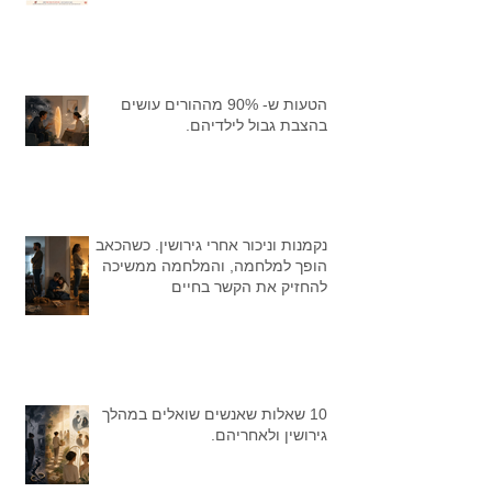
הטעות ש- 90% מההורים עושים
בהצבת גבול לילדיהם.
נקמנות וניכור אחרי גירושין. כשהכאב
הופך למלחמה, והמלחמה ממשיכה
להחזיק את הקשר בחיים
10 שאלות שאנשים שואלים במהלך
גירושין ולאחריהם.