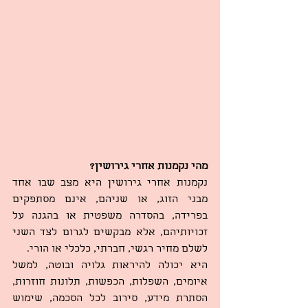
מהי נקמנות אחרי גירושין?
נקמנות אחרי גירושין היא מצב שבו אחד 
מבני הזוג, או שניהם, אינם מסתפקים 
בפרידה, בהסדרה משפטית או בהגנה על 
זכויותיהם, אלא מבקשים לגרום לצד השני 
לשלם מחיר רגשי, חברתי, כלכלי או הורי.
היא יכולה להיראות גלויה ובוטה, למשל 
איומים, השפלות, הכפשות, תלונות חוזרות, 
הסתרת מידע, סירוב לכל הסכמה, שימוש 