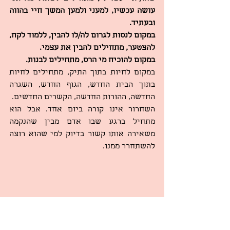
עושה עכשיו, למעני ולמען המשך חיי בהווה 
ובעתיד.
במקום לנסות לגרום לה/לו להבין, ללמוד לקח, 
להצטער, מתחילים להבין את עצמי.
במקום להוכיח מי הרס, מתחילים לבנות.
במקום לחיות בתוך התיק, מתחילים לחיות 
בתוך הבית החדש, הגוף החדש, השגרה 
החדשה, ההורות החדשה, הקשרים החדשים.
השחרור אינו קורה ביום אחד. אבל הוא 
מתחיל ברגע שבו אדם מבין שהנקמה 
משאירה אותו קשור בדיוק למי שהוא רוצה 
להשתחרר ממנו.