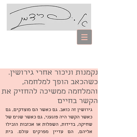
עם אביבה פרידמן
Coaching Psychology
נקמנות וניכור אחרי גירושין.
כשהכאב הופך למלחמה,
והמלחמה ממשיכה להחזיק את
הקשר בחיים
גירושין זה כואב. גם כאשר הם מוצדקים, גם 
כאשר הקשר היה פוגעני, גם כאשר שנים של 
שחיקה, בדידות, השפלות או אכזבות הובילו 
אליהם, הם עדיין מפרקים עולם. בית 