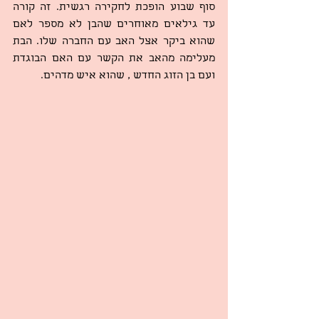
סוף שבוע הופכת לחקירה רגשית. זה קורה 
עד גילאים מאוחרים שהבן לא מספר לאם 
שהוא ביקר אצל האב עם החברה שלו. הבת 
מעלימה מהאב את הקשר עם האם הבוגדת 
ועם בן הזוג החדש , שהוא איש מדהים.