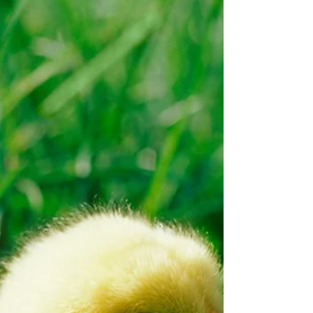
העבודה...