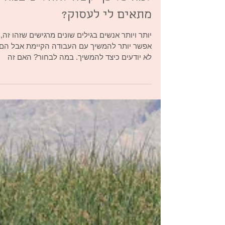
יעוץ והכוונה תעסוקתית
למה כל כך קשה להחליט במה
מתאים לי לעסוק?
יותר ויותר אנשים בגילים שונים מרגישים שזהו זה, 
אפשר יותר להמשיך עם העבודה הקיימת אבל הם
לא יודעים כיצד להמשיך. במה לבחור? האם זה
שווה...