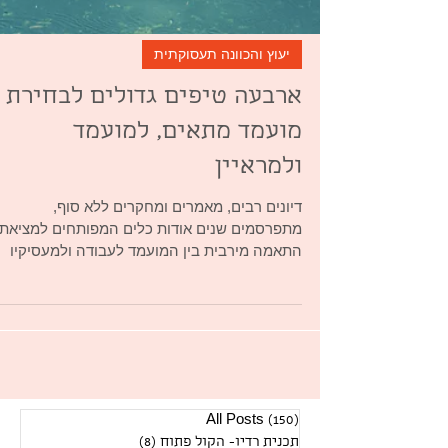
יעוץ והכוונה תעסוקתית
ארבעה טיפים גדולים לבחירת
מועמד מתאים, למועמד
ולמראיין
דיונים רבים, מאמרים ומחקרים ללא סוף,
מתפרסמים שנים אודות כלים המפותחים למציאת