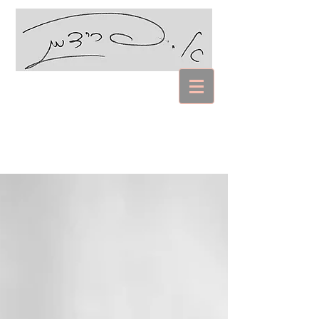
עם אביבה פרידמן
Coaching Psychology