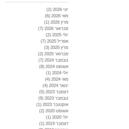
יוני 2026
(2)
2 פוסטים
מאי 2026
(6)
6 פוסטים
מרץ 2026
(1)
פוסט 1
פברואר 2026
(7)
7 פוסטים
יולי 2025
(2)
2 פוסטים
אפריל 2025
(7)
7 פוסטים
מרץ 2025
(3)
3 פוסטים
פברואר 2025
(2)
2 פוסטים
נובמבר 2024
(7)
7 פוסטים
אוגוסט 2024
(8)
8 פוסטים
יולי 2024
(1)
פוסט 1
מאי 2024
(4)
4 פוסטים
ינואר 2024
(4)
4 פוסטים
דצמבר 2023
(5)
5 פוסטים
נובמבר 2023
(9)
9 פוסטים
אוקטובר 2023
(1)
פוסט 1
אוגוסט 2020
(2)
2 פוסטים
יולי 2020
(1)
פוסט 1
דצמבר 2019
(1)
פוסט 1