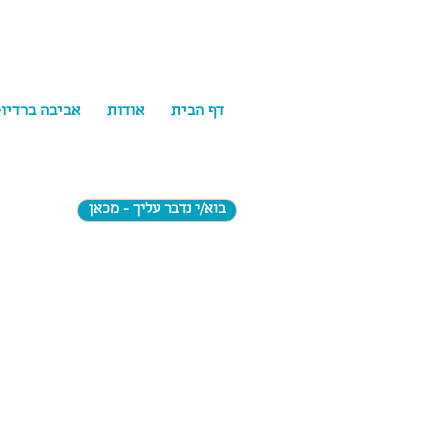
דף הבית
אודות
אביבה ברדיו
בוא/י נדבר עליך - מכאן