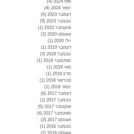
מאי 2024
(4)
4 פוסטים
ינואר 2024
(4)
4 פוסטים
דצמבר 2023
(5)
5 פוסטים
נובמבר 2023
(9)
9 פוסטים
אוקטובר 2023
(1)
פוסט 1
אוגוסט 2020
(2)
2 פוסטים
יולי 2020
(1)
פוסט 1
דצמבר 2019
(1)
פוסט 1
נובמבר 2018
(3)
3 פוסטים
ספטמבר 2018
(1)
פוסט 1
מאי 2018
(1)
פוסט 1
מרץ 2018
(1)
פוסט 1
פברואר 2018
(1)
פוסט 1
ינואר 2018
(1)
פוסט 1
דצמבר 2017
(6)
6 פוסטים
נובמבר 2017
(1)
פוסט 1
אוקטובר 2017
(5)
5 פוסטים
ספטמבר 2017
(4)
4 פוסטים
אוגוסט 2017
(3)
3 פוסטים
נובמבר 2016
(1)
פוסט 1
אוגוסט 2016
(2)
2 פוסטים