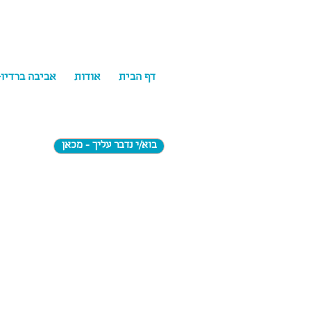
דף הבית
אודות
אביבה ברדיו
בוא/י נדבר עליך - מכאן