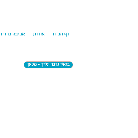
דף הבית
אודות
אביבה ברדיו
בוא/י נדבר עליך - מכאן