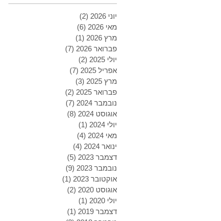
יוני 2026
(2)
2 פוסטים
מאי 2026
(6)
6 פוסטים
מרץ 2026
(1)
פוסט 1
פברואר 2026
(7)
7 פוסטים
יולי 2025
(2)
2 פוסטים
אפריל 2025
(7)
7 פוסטים
מרץ 2025
(3)
3 פוסטים
פברואר 2025
(2)
2 פוסטים
נובמבר 2024
(7)
7 פוסטים
אוגוסט 2024
(8)
8 פוסטים
יולי 2024
(1)
פוסט 1
מאי 2024
(4)
4 פוסטים
ינואר 2024
(4)
4 פוסטים
דצמבר 2023
(5)
5 פוסטים
נובמבר 2023
(9)
9 פוסטים
אוקטובר 2023
(1)
פוסט 1
אוגוסט 2020
(2)
2 פוסטים
יולי 2020
(1)
פוסט 1
דצמבר 2019
(1)
פוסט 1