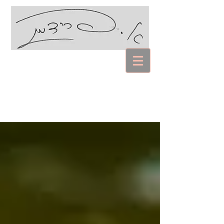
עם אביבה פרידמן
Coaching Psychology