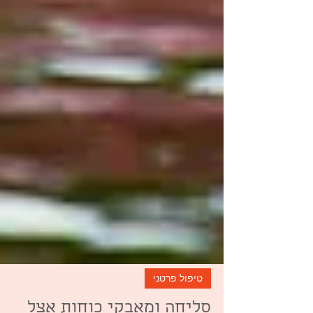
טיפול פרטני