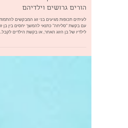
סליחה ומאבקי כוחות אצל
הורים גרושים וילדיהם
לעיתים תכופות מגיעים בני זוג המבקשים להתמוד
עם בקשת "סליחה" כתנאי להמשך יחסים בין בן זוג
לילדיו של בן הזוג האחר, או בקשת הילדים לקבל...