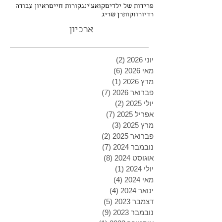
פרידות של ילדים
קואצ'ינג
קורות חיים
ראיון עבודה
רדיו
רווקות
רן שריג
ארכיון
יוני 2026
(2)
2 פוסטים
מאי 2026
(6)
6 פוסטים
מרץ 2026
(1)
פוסט 1
פברואר 2026
(7)
7 פוסטים
יולי 2025
(2)
2 פוסטים
אפריל 2025
(7)
7 פוסטים
מרץ 2025
(3)
3 פוסטים
פברואר 2025
(2)
2 פוסטים
נובמבר 2024
(7)
7 פוסטים
אוגוסט 2024
(8)
8 פוסטים
יולי 2024
(1)
פוסט 1
מאי 2024
(4)
4 פוסטים
ינואר 2024
(4)
4 פוסטים
דצמבר 2023
(5)
5 פוסטים
נובמבר 2023
(9)
9 פוסטים