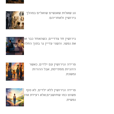
10 שאלות שאנשים שואלים במהלך
גירושין ולאחריהם.
גירושין חד צדדיים, כשהאחד כבר ארז
את נפשו, והשני עדיין גר בתוך החלום
פרידה וגירושין עם ילדים, כאשר
הזוגיות מסתיימת, אבל ההורות
נמשכת.
פרידה וגירושין ללא ילדים, לא סוף
פשוט כמו שחושבים,אלא רעידת אדמה
נפשית.