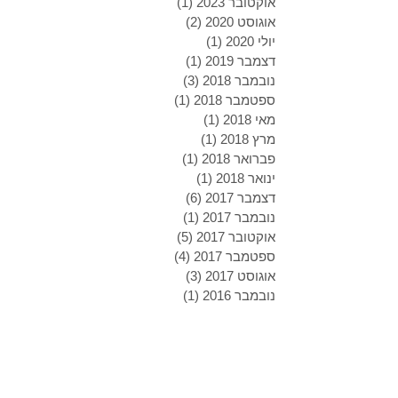
אוקטובר 2023
(1)
פוסט 1
אוגוסט 2020
(2)
2 פוסטים
יולי 2020
(1)
פוסט 1
דצמבר 2019
(1)
פוסט 1
נובמבר 2018
(3)
3 פוסטים
ספטמבר 2018
(1)
פוסט 1
מאי 2018
(1)
פוסט 1
מרץ 2018
(1)
פוסט 1
פברואר 2018
(1)
פוסט 1
ינואר 2018
(1)
פוסט 1
דצמבר 2017
(6)
6 פוסטים
נובמבר 2017
(1)
פוסט 1
אוקטובר 2017
(5)
5 פוסטים
ספטמבר 2017
(4)
4 פוסטים
אוגוסט 2017
(3)
3 פוסטים
נובמבר 2016
(1)
פוסט 1
אוגוסט 2016
(2)
2 פוסטים
יולי 2016
(2)
2 פוסטים
יוני 2016
(3)
3 פוסטים
מרץ 2016
(1)
פוסט 1
נובמבר 2015
(1)
פוסט 1