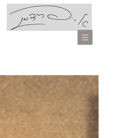
עם אביבה פרידמן
Coaching Psychology