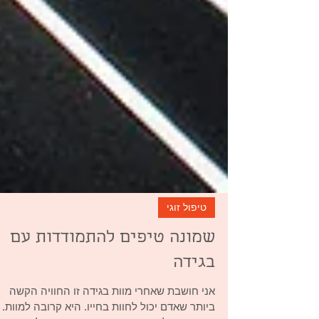
טיפול זוגי
שמונה טיפים להתמודדות עם