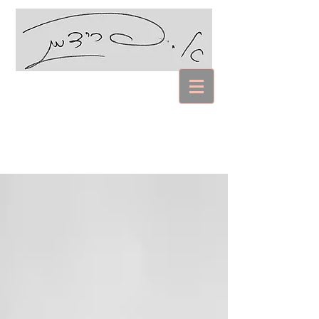
עם אביבה פרידמן
Coaching Psychology