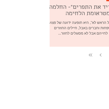
יד את התפרים"- החלמה
מטראומת הלחימה
ל הראש לא", היא תופעה ידועה של פצועים
ות וחברים באבל, חיילים החוזרים
חייהם אבל לא מסוגלים לחזור...