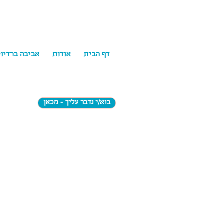
דף הבית
אודות
אביבה ברדיו
בוא/י נדבר עליך - מכאן