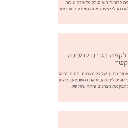
ם קרובות הוא סובל מדעיכה וניכור,
 מבלי שאירע איזה מאורע גרוע באופן...
קויה כגורם לדעיכה
קשר
מוד התווך של כל מערכת יחסים בריאה.
 זוג יכולים להביע את רגשותיהם, לשתף
להבין את הצרכים והתחושות של...