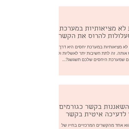
ת לא מציאותיות במערכת
עלולות להרוס את הקשר
 לא מציאותיות במערכת יחסים היא דרך
אותה. זה לתת חשיבות יתר לאשליות ולא
ים שמערכת היחסים שלכם תשגשג?...
השאננות בקשר כגורמים
 לדעיכה איטית בקשר
וא אחד מהקשרים המרכזיים בחייו של