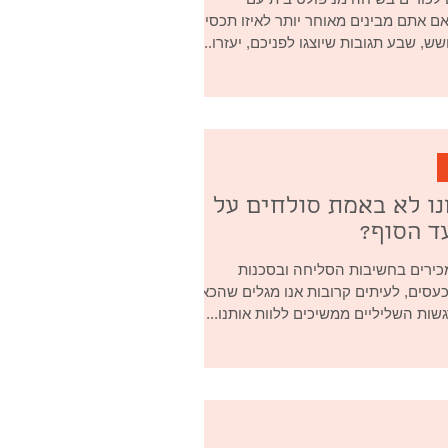
ם אתם מבינים מאוחר יותר לאיזו תכסיסים
, שבע תגובות שיוצגו לפניכם, יעזרו...
ו לא באמת סולחים על
ד הסוף?
כירים בחשיבות הסליחה ובסכנות
סים, לעיתים קרובות אנו מגלים שהכאב,
גשות השליליים ממשיכים ללוות אותנו...