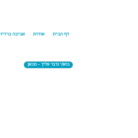
דף הבית
אודות
אביבה ברדיו
בוא/י נדבר עליך - מכאן