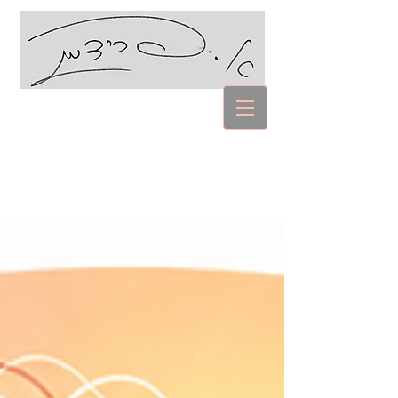
עם אביבה פרידמן
Coaching Psychology