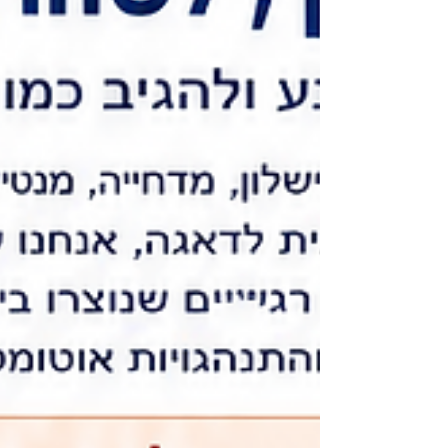
ומהירה של הבעיה השלב הראשון בתהליך הוא ל