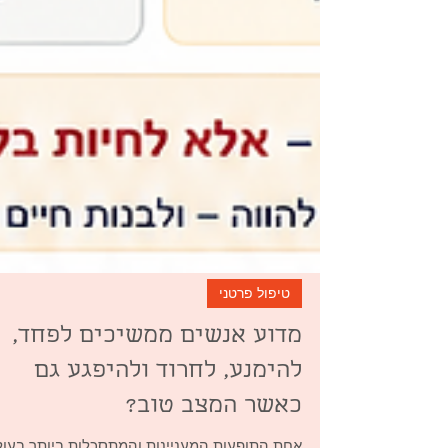
טיפול פרטני
מדוע אנשים ממשיכים לפחד,
להימנע, לחרוד ולהיפגע גם