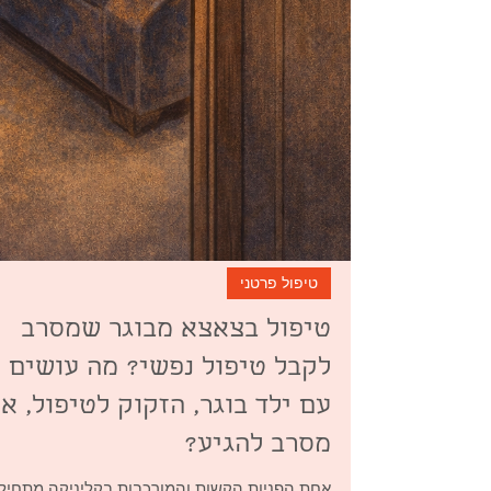
טיפול פרטני
טיפול בצאצא מבוגר שמסרב
לקבל טיפול נפשי? מה עושים