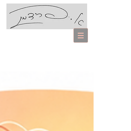
עם אביבה פרידמן
Coaching Psychology